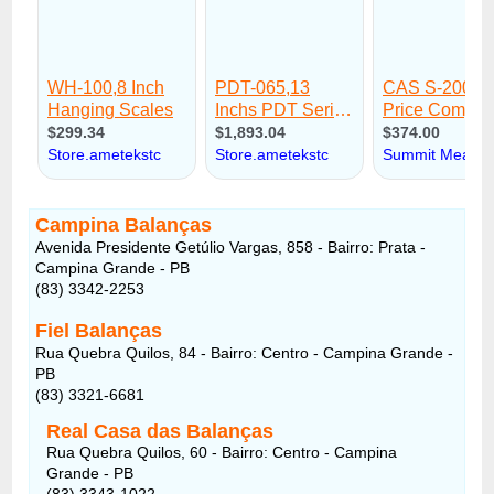
Campina Balanças
Avenida Presidente Getúlio Vargas, 858 - Bairro: Prata -
Campina Grande - PB
(83) 3342-2253
Fiel Balanças
Rua Quebra Quilos, 84 - Bairro: Centro - Campina Grande -
PB
(83) 3321-6681
Real Casa das Balanças
Rua Quebra Quilos, 60 - Bairro: Centro - Campina
Grande - PB
(83) 3343-1022