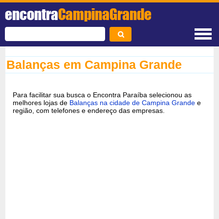
encontra
CampinaGrande
Balanças em Campina Grande
Para facilitar sua busca o Encontra Paraíba selecionou as
melhores lojas de
Balanças na cidade de Campina Grande
e
região, com telefones e endereço das empresas.